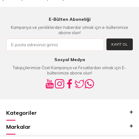
E-Bülten Aboneliği
Kampanya ve yeniliklerden haberdar olmak için e-bültenimize
abone olun!
KAYIT OL
Sosyal Medya
Takipçilerimize Özel Kampanya ve Fırsatlardan olmak için E-
bültenimize abone olun!
Kategoriler
Markalar