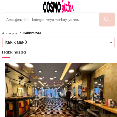
Hakkımızda
Anasayfa
İÇERIK MENÜ
Hakkımızda