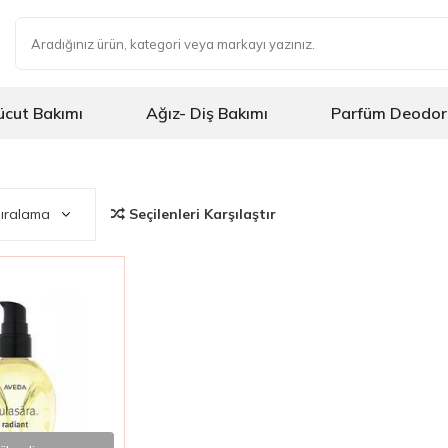
ücut Bakımı
Ağız- Diş Bakımı
Parfüm Deodor
Seçilenleri Karşılaştır