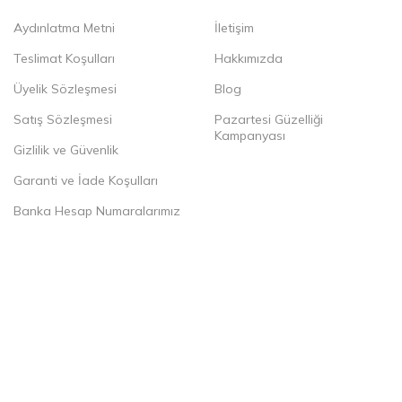
Aydınlatma Metni
İletişim
Teslimat Koşulları
Hakkımızda
Üyelik Sözleşmesi
Blog
Satış Sözleşmesi
Pazartesi Güzelliği
Kampanyası
Gizlilik ve Güvenlik
Garanti ve İade Koşulları
Banka Hesap Numaralarımız