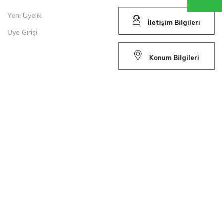
Yeni Üyelik
İletişim Bilgileri
Üye Girişi
Konum Bilgileri