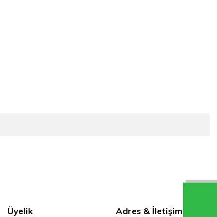
Üyelik
Adres & İletişim