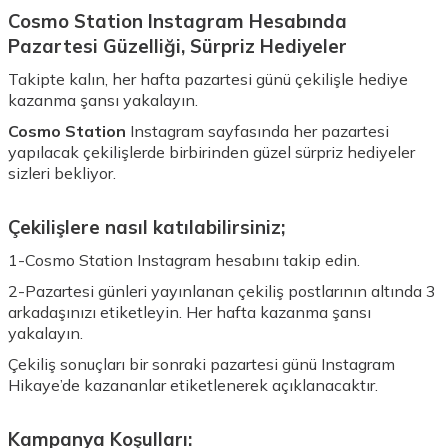
Cosmo Station Instagram Hesabında
Pazartesi Güzelliği, Sürpriz Hediyeler
Takipte kalın, her hafta pazartesi günü çekilişle hediye
kazanma şansı yakalayın.
Cosmo Station
Instagram sayfasında her pazartesi
yapılacak çekilişlerde birbirinden güzel sürpriz hediyeler
sizleri bekliyor.
Çekilişlere nasıl katılabilirsiniz;
1-
Cosmo Station Instagram hesabını takip edin.
2-Pazartesi günleri yayınlanan çekiliş postlarının altında 3
arkadaşınızı etiketleyin. Her hafta kazanma şansı
yakalayın.
Çekiliş sonuçları bir sonraki pazartesi günü Instagram
Hikaye’de kazananlar etiketlenerek açıklanacaktır.
Kampanya Koşulları: