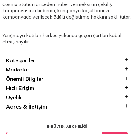
Cosmo Station önceden haber vermeksizin çekiliş
kampanyasını durdurma, kampanya koşullarını ve
kampanyada verilecek ödülü değiştirme hakkını saklı tutar.
Yarışmaya katılan herkes yukarıda geçen şartları kabul
etmiş sayılır.
Kategoriler
Markalar
Önemli Bilgiler
Hızlı Erişim
Üyelik
Adres & İletişim
E-BÜLTEN ABONELIĞI