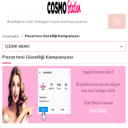
Pazartesi Güzelliği Kampanyası
Anasayfa
İÇERIK MENÜ
Pazartesi Güzelliği Kampanyası