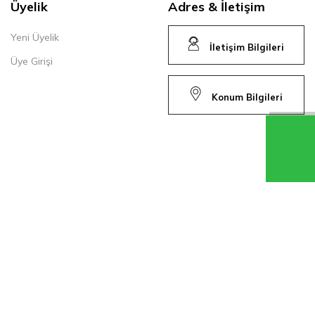
Üyelik
Adres & İletişim
Yeni Üyelik
İletişim Bilgileri
Üye Girişi
Konum Bilgileri