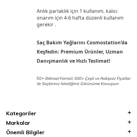
Anlık parlaklık için 1 kullanım, kalıcı
onarım için 4-6 hafta düzenli kullanım
gerekir .
Saç Bakım Yağlarını Cosmostation’da
Keşfedin: Premium Ürünler, Uzman
Danışmanlık ve Hızlı Teslimat!
50+
Bilimsel Formül, 500+ Çeşit ve Rakipsiz Fiyatlar
ile Saçlarınız İstediğiniz Görünüme Kavuşsun
Kategoriler
Markalar
Önemli Bilgiler