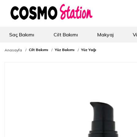
Saç Bakımı
Cilt Bakımı
Makyaj
V
Cilt Bakımı
Yüz Bakımı
Yüz Yağı
Anasayfa