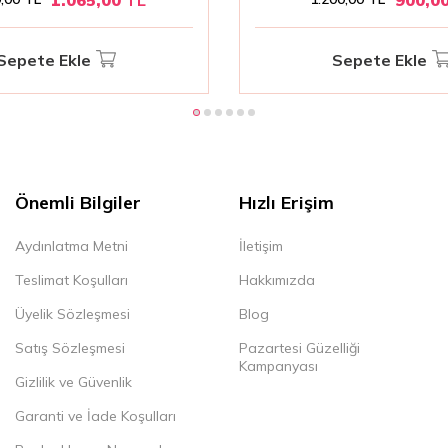
Sepete Ekle
Sepete Ekle
Önemli Bilgiler
Hızlı Erişim
Aydınlatma Metni
İletişim
Teslimat Koşulları
Hakkımızda
Üyelik Sözleşmesi
Blog
Satış Sözleşmesi
Pazartesi Güzelliği
Kampanyası
Gizlilik ve Güvenlik
Garanti ve İade Koşulları