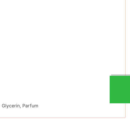
 Glycerin, Parfum