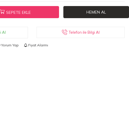
HEMEN AL
SEPETE EKLE
Telefon ile Bilgi Al
i Al
Yorum Yap
Fiyat Alarmı