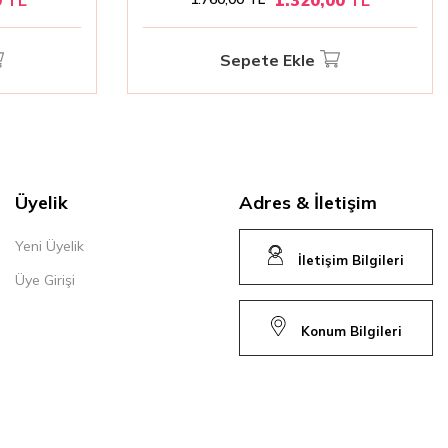
Sepete Ekle
Üyelik
Adres & İletişim
Yeni Üyelik
İletişim Bilgileri
Üye Girişi
Konum Bilgileri