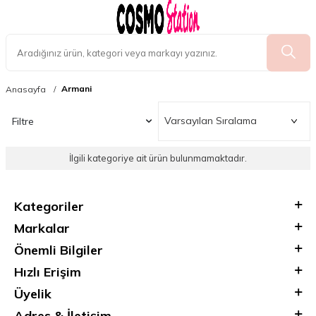
Armani
Anasayfa
Filtre
İlgili kategoriye ait ürün bulunmamaktadır.
Kategoriler
Markalar
Önemli Bilgiler
Hızlı Erişim
Üyelik
Adres & İletişim