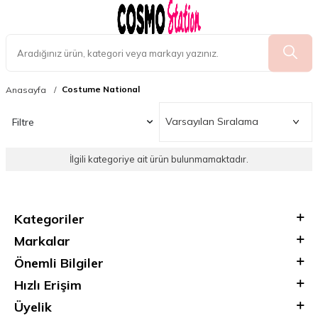
Costume National
Anasayfa
Filtre
İlgili kategoriye ait ürün bulunmamaktadır.
Kategoriler
Markalar
Önemli Bilgiler
Hızlı Erişim
Üyelik