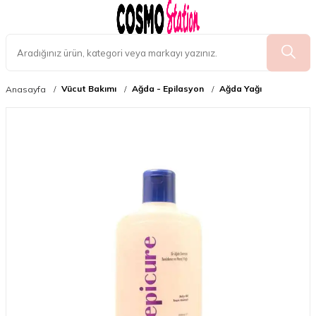
Vücut Bakımı
Ağda - Epilasyon
Ağda Yağı
Anasayfa