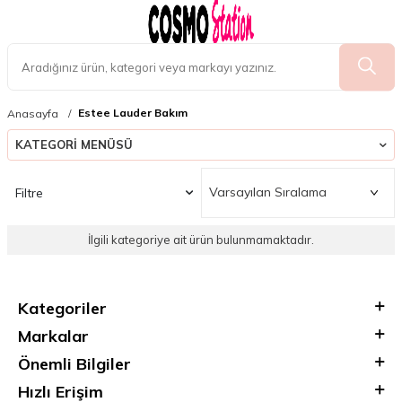
Estee Lauder Bakım
Anasayfa
KATEGORI MENÜSÜ
Filtre
İlgili kategoriye ait ürün bulunmamaktadır.
Kategoriler
Markalar
Önemli Bilgiler
Hızlı Erişim