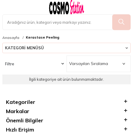
Kerastase Peeling
Anasayfa
KATEGORI MENÜSÜ
Filtre
İlgili kategoriye ait ürün bulunmamaktadır.
Kategoriler
Markalar
Önemli Bilgiler
Hızlı Erişim