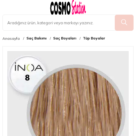
Saç Bakımı
Saç Boyaları
Tüp Boyalar
Anasayfa