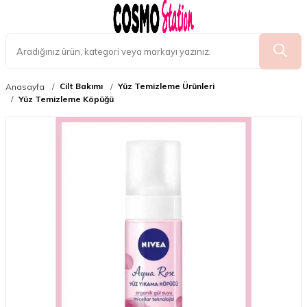
Cilt Bakımı
Yüz Temizleme Ürünleri
Anasayfa
Yüz Temizleme Köpüğü