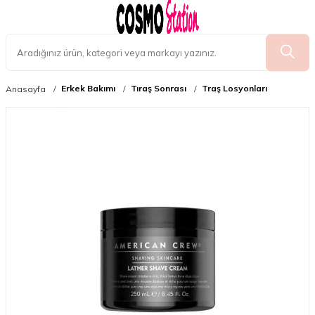
Erkek Bakımı
Tıraş Sonrası
Traş Losyonları
Anasayfa