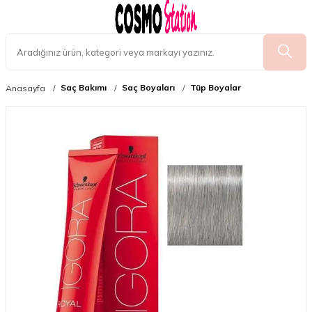
Saç Bakımı
Saç Boyaları
Tüp Boyalar
Anasayfa