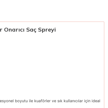
r Onarıcı Saç Spreyi
yonel boyutu ile kuaförler ve sık kullanıcılar için ideal