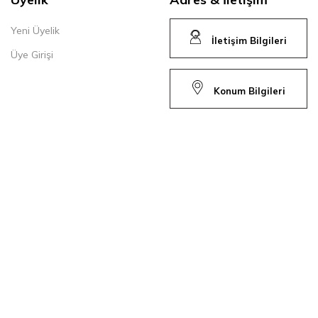
Yeni Üyelik
İletişim Bilgileri
Üye Girişi
Konum Bilgileri