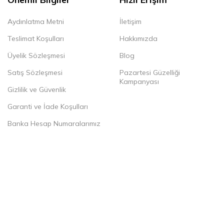
Aydınlatma Metni
İletişim
Teslimat Koşulları
Hakkımızda
Üyelik Sözleşmesi
Blog
Satış Sözleşmesi
Pazartesi Güzelliği
Kampanyası
Gizlilik ve Güvenlik
Garanti ve İade Koşulları
Banka Hesap Numaralarımız