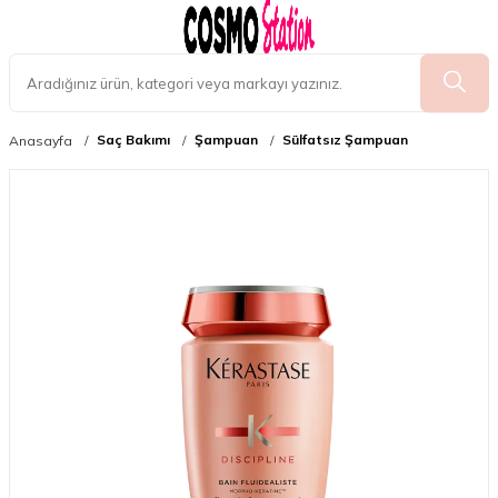
Saç Bakımı
Şampuan
Sülfatsız Şampuan
Anasayfa