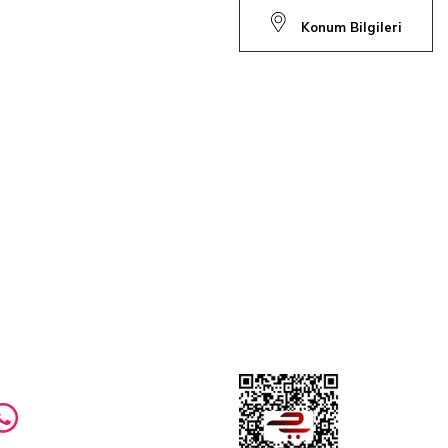
Konum Bilgileri