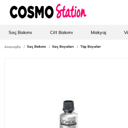
Saç Bakımı
Cilt Bakımı
Makyaj
V
Saç Bakımı
Saç Boyaları
Tüp Boyalar
Anasayfa