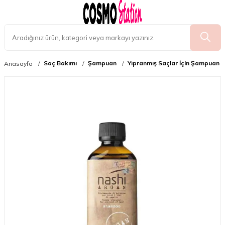
Saç Bakımı
Şampuan
Yıpranmış Saçlar İçin Şampuan
Anasayfa