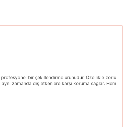
profesyonel bir şekillendirme ürünüdür. Özellikle zorlu
en, aynı zamanda dış etkenlere karşı koruma sağlar. Hem