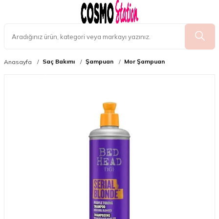
Saç Bakımı
Şampuan
Mor Şampuan
Anasayfa