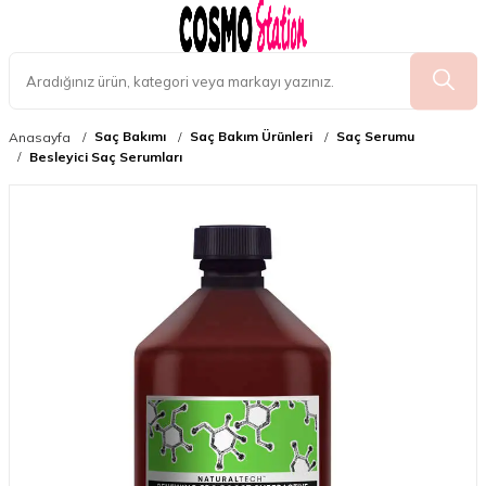
Saç Bakımı
Saç Bakım Ürünleri
Saç Serumu
Anasayfa
Besleyici Saç Serumları