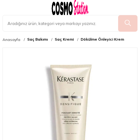
Saç Bakımı
Saç Kremi
Dökülme Önleyici Krem
Anasayfa