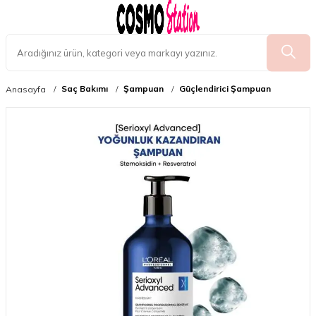
Saç Bakımı
Şampuan
Güçlendirici Şampuan
Anasayfa