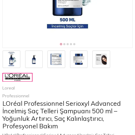
Loreal
Professionnel
LOréal Professionnel Serioxyl Advanced
İncelmiş Saç Telleri Şampuanı 500 ml –
Yoğunluk Artırıcı, Saç Kalınlaştırıcı,
Profesyonel Bakım