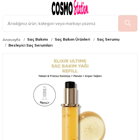
Saç Bakımı
Saç Bakım Ürünleri
Saç Serumu
Anasayfa
Besleyici Saç Serumları