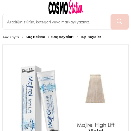
Saç Bakımı
Saç Boyaları
Tüp Boyalar
Anasayfa